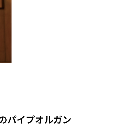
のパイプオルガン