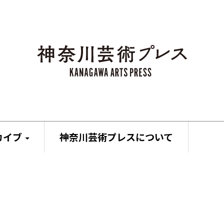
カイブ
神奈川芸術プレスについて