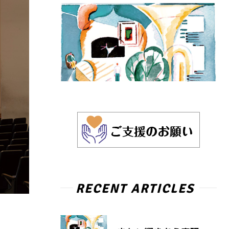
RECENT ARTICLES