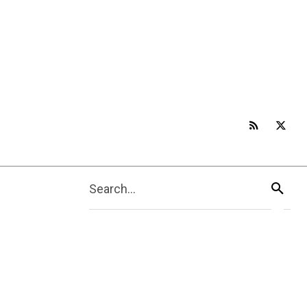
Search...