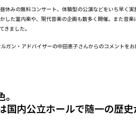
お昼休みの無料コンサート、体験型の公演などをいち早く実
活かした室内楽や、現代音楽の企画も数多く開催。また音楽
てきました。
オルガン・アドバイザーの中田恵子さんからのコメントをお
⾊。
は国内公⽴ホールで随⼀の歴史