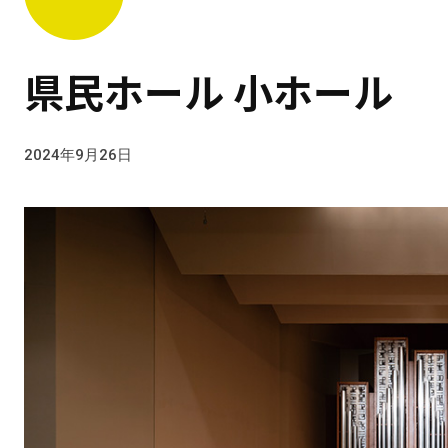
県民ホール 小ホール
2024年9月26日