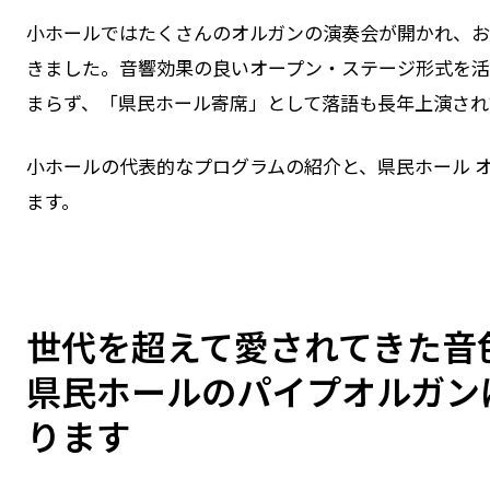
小ホールではたくさんのオルガンの演奏会が開かれ、
きました。音響効果の良いオープン・ステージ形式を
まらず、「県民ホール寄席」として落語も長年上演され
小ホールの代表的なプログラムの紹介と、県民ホール 
ます。
世代を超えて愛されてきた⾳
県⺠ホールのパイプオルガン
ります