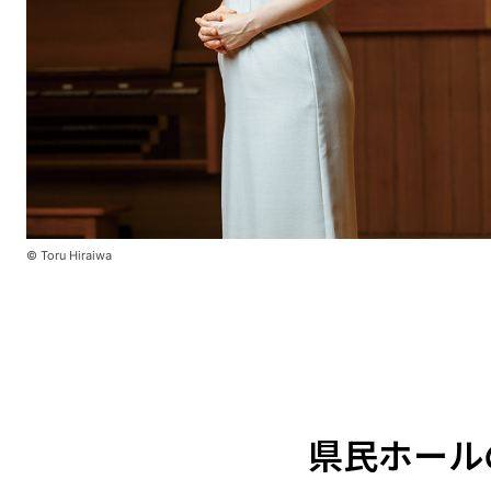
© Toru Hiraiwa
県民ホール