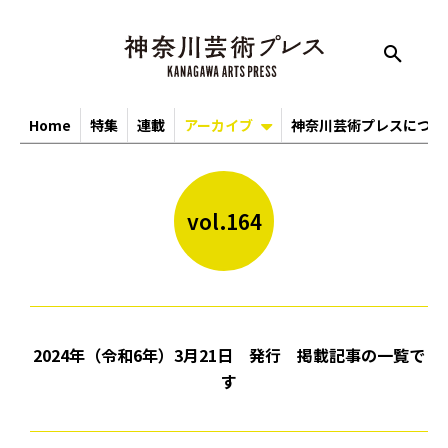
Home
特集
連載
アーカイブ
神奈川芸術プレスについ
vol.164
2024年（令和6年）3月21日 発行 掲載記事の一覧で
す