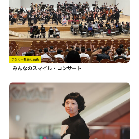
つなぐ―社会と芸術
みんなのスマイル・コンサート