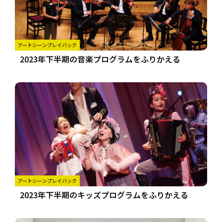
アートシーンプレイバック
2023年下半期の音楽プログラムをふりかえる
アートシーンプレイバック
2023年下半期のキッズプログラムをふりかえる