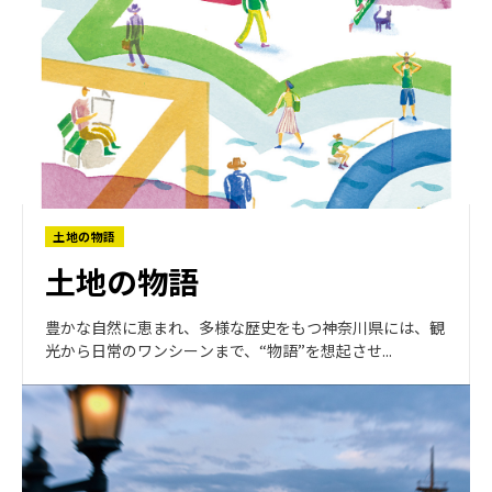
土地の物語
土地の物語
豊かな自然に恵まれ、多様な歴史をもつ神奈川県には、観
光から日常のワンシーンまで、“物語”を想起させ...