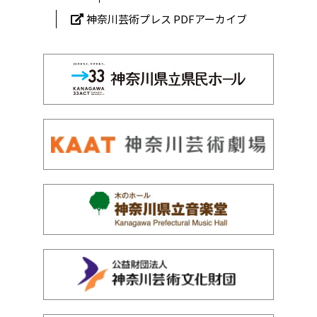
神奈川芸術プレス PDFアーカイブ