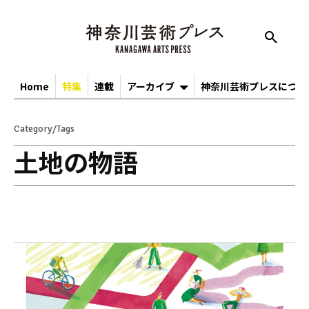
Home
特集
連載
アーカイブ
神奈川芸術プレスについ
Category/Tags
土地の物語