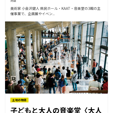
対談
美術家 小金沢健人 県民ホール・KAAT・音楽堂の3館の主
催事業で、企画展やイベン...
土地の物語
子どもと大人の音楽堂〈大人