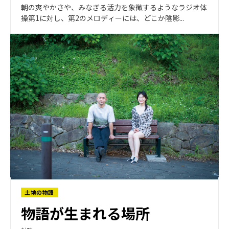
朝の爽やかさや、みなぎる活力を象徴するようなラジオ体
操第1に対し、第2のメロディーには、どこか陰影...
土地の物語
物語が生まれる場所