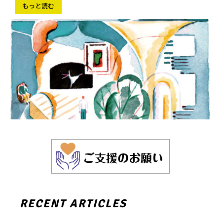
もっと読む
RECENT ARTICLES