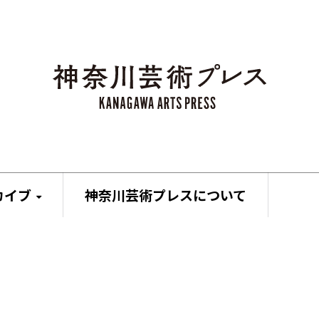
カイブ
神奈川芸術プレスについて