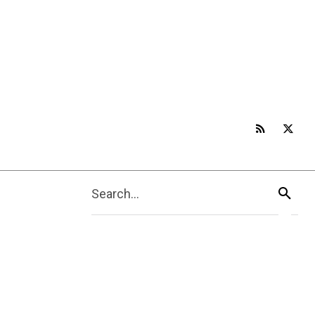
Search...