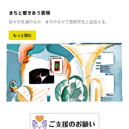
まちと響きあう表現
日々の生活のなか、まちのなかで芸術文化と出合える...
もっと読む