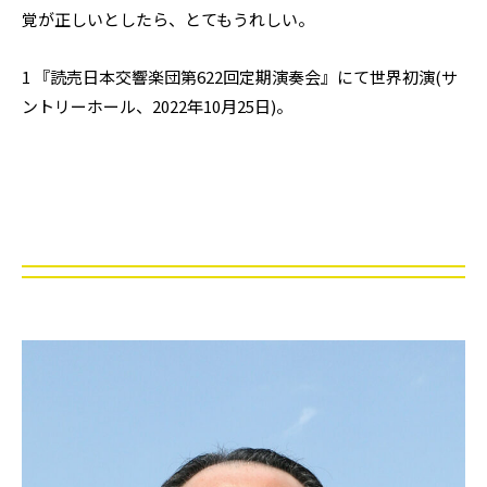
覚が正しいとしたら、とてもうれしい。
1 『読売日本交響楽団第622回定期演奏会』にて世界初演(サ
ントリーホール、2022年10月25日)。