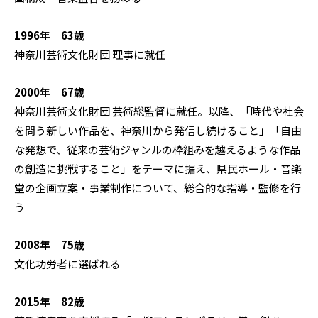
1996年 63歳
神奈川芸術文化財団 理事に就任
2000年 67歳
神奈川芸術文化財団 芸術総監督に就任。以降、「時代や社会
を問う新しい作品を、神奈川から発信し続けること」「自由
な発想で、従来の芸術ジャンルの枠組みを越えるような作品
の創造に挑戦すること」をテーマに据え、県民ホール・音楽
堂の企画立案・事業制作について、総合的な指導・監修を行
う
2008年 75歳
文化功労者に選ばれる
2015年 82歳