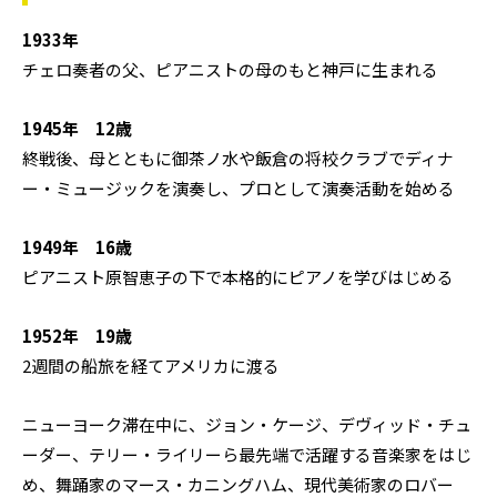
1933年
チェロ奏者の父、ピアニストの母のもと神戸に生まれる
1945年 12歳
終戦後、母とともに御茶ノ水や飯倉の将校クラブでディナ
ー・ミュージックを演奏し、プロとして演奏活動を始める
1949年 16歳
ピアニスト原智恵子の下で本格的にピアノを学びはじめる
1952年 19歳
2週間の船旅を経てアメリカに渡る
ニューヨーク滞在中に、ジョン・ケージ、デヴィッド・チュ
ーダー、テリー・ライリーら最先端で活躍する音楽家をはじ
め、舞踊家のマース・カニングハム、現代美術家のロバー