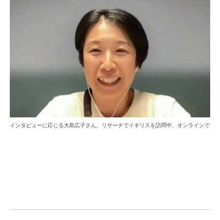
インタビューに応じる大島広子さん。リサーチでイギリスを訪問中、オンラインで