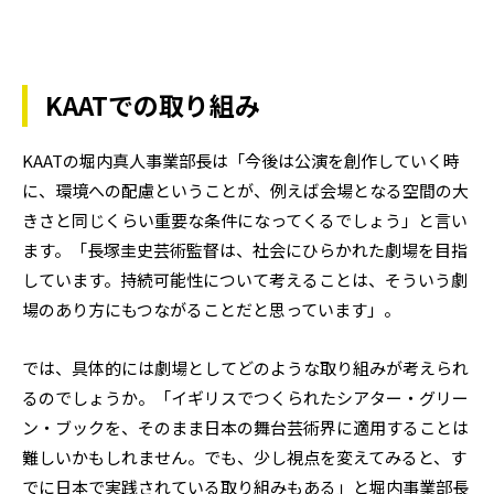
KAATでの取り組み
KAATの堀内真人事業部長は「今後は公演を創作していく時
に、環境への配慮ということが、例えば会場となる空間の大
きさと同じくらい重要な条件になってくるでしょう」と言い
ます。「長塚圭史芸術監督は、社会にひらかれた劇場を目指
しています。持続可能性について考えることは、そういう劇
場のあり方にもつながることだと思っています」。
では、具体的には劇場としてどのような取り組みが考えられ
るのでしょうか。「イギリスでつくられたシアター・グリー
ン・ブックを、そのまま日本の舞台芸術界に適用することは
難しいかもしれません。でも、少し視点を変えてみると、す
でに日本で実践されている取り組みもある」と堀内事業部長