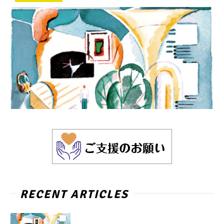
RECENT ARTICLES