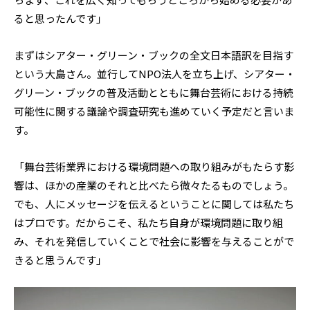
ると思ったんです」
まずはシアター・グリーン・ブックの全文日本語訳を目指す
という大島さん。並行してNPO法人を立ち上げ、シアター・
グリーン・ブックの普及活動とともに舞台芸術における持続
可能性に関する議論や調査研究も進めていく予定だと言いま
す。
「舞台芸術業界における環境問題への取り組みがもたらす影
響は、ほかの産業のそれと比べたら微々たるものでしょう。
でも、人にメッセージを伝えるということに関しては私たち
はプロです。だからこそ、私たち自身が環境問題に取り組
み、それを発信していくことで社会に影響を与えることがで
きると思うんです」