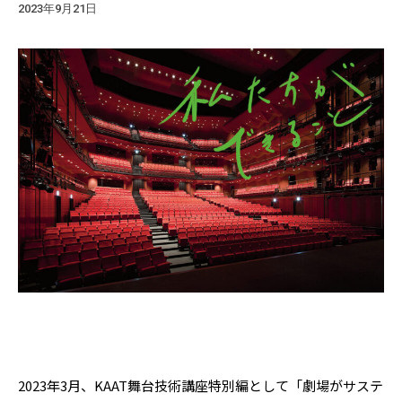
2023年9月21日
2023年3月、KAAT舞台技術講座特別編として「劇場がサステ